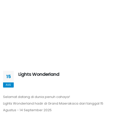
Lights Wonderland
15
AUG
Selamat datang di dunia penuh cahaya!
Lights Wonderland hadir di Grand Maerakaca dari tanggal 15
Agustus - 14 September 2025